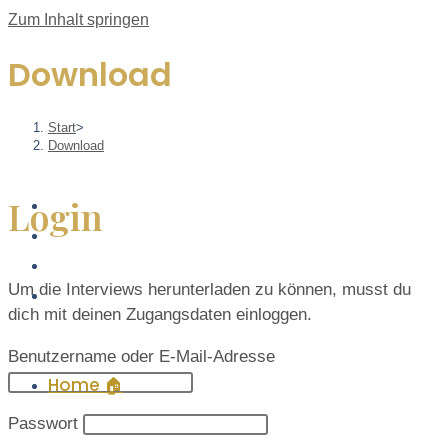
Zum Inhalt springen
Download
Start
>
Download
Login
Um die Interviews herunterladen zu können, musst du
dich mit deinen Zugangsdaten einloggen.
Benutzername oder E-Mail-Adresse
Home 🏠
Passwort