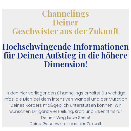
Channelings
Deiner
Geschwister aus der Zukunft
Hochschwingende Informationen
für Deinen Aufstieg in die höhere
Dimension!
In den hier vorliegenden Channelings erhältst Du wichtige
Infos, die Dich bei dem intensiven Wandel und der Mutation
Deines Körpers maßgeblich unterstützen können! Wir
wünschen Dir ganz viel Heilung, Kraft und Erkenntnis für
Deinen Weg liebe Seele!
Deine Geschwister aus der Zukunft