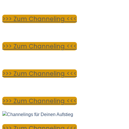
>>> Zum Channeling <<<
>>> Zum Channeling <<<
>>> Zum Channeling <<<
>>> Zum Channeling <<<
>>> Zum Channeling <<<