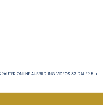
DKRÄUTER ONLINE AUSBILDUNG VIDEOS 33 DAUER 5 h