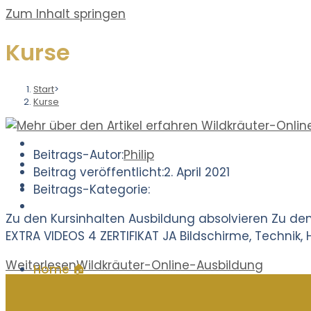
Zum Inhalt springen
Kurse
Start
>
Kurse
Beitrags-Autor:
Philip
Beitrag veröffentlicht:
2. April 2021
Beitrags-Kategorie:
Zu den Kursinhalten Ausbildung absolvieren Zu d
EXTRA VIDEOS 4 ZERTIFIKAT JA Bildschirme, Technik
Weiterlesen
Wildkräuter-Online-Ausbildung
Home 🏠