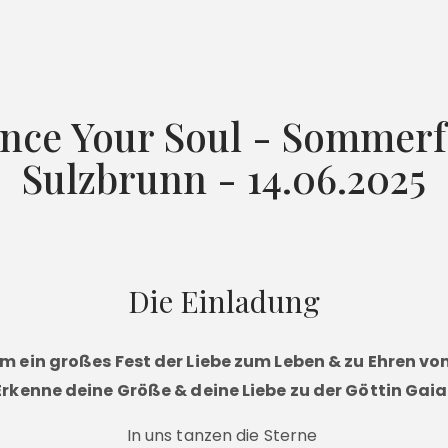
nce Your Soul - Sommerf
Sulzbrunn - 14.06.2025
Die Einladung
 ein großes Fest der Liebe zum Leben & zu Ehren von
Erkenne deine Größe & deine Liebe zu der Göttin Gaia
In uns tanzen die Sterne