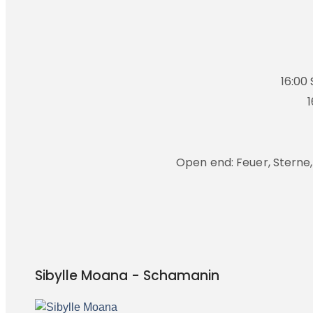
16:00
1
Open end: Feuer, Sterne
Sibylle Moana - Schamanin