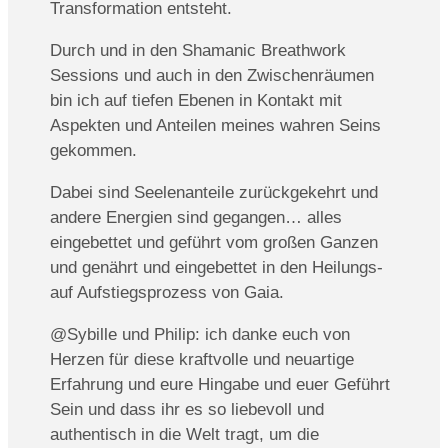
Transformation entsteht.
Durch und in den Shamanic Breathwork
Sessions und auch in den Zwischenräumen
bin ich auf tiefen Ebenen in Kontakt mit
Aspekten und Anteilen meines wahren Seins
gekommen.
Dabei sind Seelenanteile zurückgekehrt und
andere Energien sind gegangen… alles
eingebettet und geführt vom großen Ganzen
und genährt und eingebettet in den Heilungs-
auf Aufstiegsprozess von Gaia.
@Sybille und Philip: ich danke euch von
Herzen für diese kraftvolle und neuartige
Erfahrung und eure Hingabe und euer Geführt
Sein und dass ihr es so liebevoll und
authentisch in die Welt tragt, um die