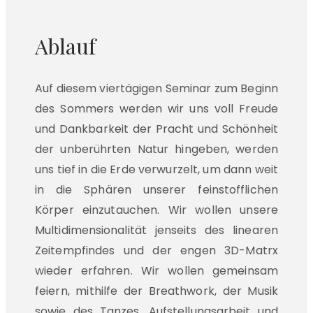
Ablauf
Auf diesem viertägigen Seminar zum Beginn
des Sommers werden wir uns voll Freude
und Dankbarkeit der Pracht und Schönheit
der unberührten Natur hingeben, werden
uns tief in die Erde verwurzelt, um dann weit
in die Sphären unserer feinstofflichen
Körper einzutauchen. Wir wollen unsere
Multidimensionalität jenseits des linearen
Zeitempfindes und der engen 3D-Matrx
wieder erfahren. Wir wollen gemeinsam
feiern, mithilfe der Breathwork, der Musik
sowie des Tanzes. Aufstellungsarbeit und