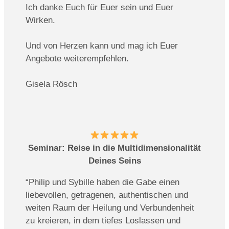
Ich danke Euch für Euer sein und Euer
Wirken.
Und von Herzen kann und mag ich Euer
Angebote weiterempfehlen.
Gisela Rösch
Seminar: Reise in die Multidimensionalität
Deines Seins
“Philip und Sybille haben die Gabe einen
liebevollen, getragenen, authentischen und
weiten Raum der Heilung und Verbundenheit
zu kreieren, in dem tiefes Loslassen und