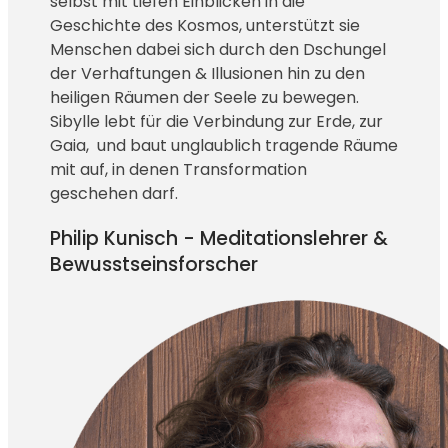
selbst mit tiefen Einblicken in die
Geschichte des Kosmos, unterstützt sie
Menschen dabei sich durch den Dschungel
der Verhaftungen & Illusionen hin zu den
heiligen Räumen der Seele zu bewegen.
Sibylle lebt für die Verbindung zur Erde, zur
Gaia, und baut unglaublich tragende Räume
mit auf, in denen Transformation
geschehen darf.
Philip Kunisch - Meditationslehrer &
Bewusstseinsforscher