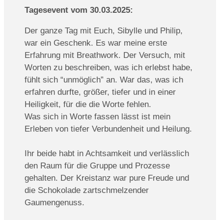
T
agesevent vom 30.03.2025:
Der ganze Tag mit Euch, Sibylle und Philip,
war ein Geschenk. Es war meine erste
Erfahrung mit Breathwork. Der Versuch, mit
Worten zu beschreiben, was ich erlebst habe,
fühlt sich “unmöglich” an. War das, was ich
erfahren durfte, größer, tiefer und in einer
Heiligkeit, für die die Worte fehlen.
Was sich in Worte fassen lässt ist mein
Erleben von tiefer Verbundenheit und Heilung.
Ihr beide habt in Achtsamkeit und verlässlich
den Raum für die Gruppe und Prozesse
gehalten. Der Kreistanz war pure Freude und
die Schokolade zartschmelzender
Gaumengenuss.