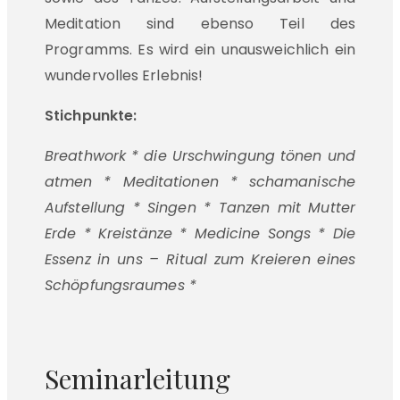
Meditation sind ebenso Teil des
Programms. Es wird ein unausweichlich ein
wundervolles Erlebnis!
Stichpunkte:
Breathwork * die Urschwingung tönen und
atmen * Meditationen * schamanische
Aufstellung * Singen * Tanzen mit Mutter
Erde * Kreistänze * Medicine Songs * Die
Essenz in uns – Ritual zum Kreieren eines
Schöpfungsraumes *
Seminarleitung