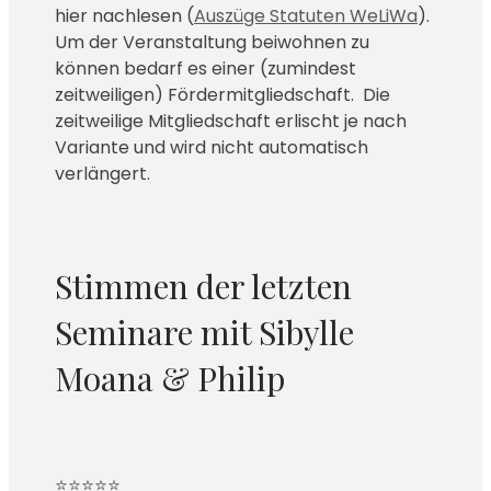
hier nachlesen (
Auszüge Statuten WeLiWa
).
Um der Veranstaltung beiwohnen zu
können bedarf es einer (zumindest
zeitweiligen) Fördermitgliedschaft. Die
zeitweilige Mitgliedschaft erlischt je nach
Variante und wird nicht automatisch
verlängert.
Stimmen der letzten
Seminare mit Sibylle
Moana & Philip
⭐️⭐️⭐️⭐️⭐️