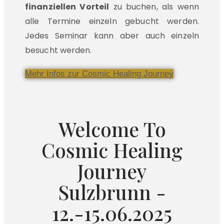
finanziellen Vorteil
zu buchen, als wenn
alle Termine einzeln gebucht werden.
Jedes Seminar kann aber auch einzeln
besucht werden.
Mehr Infos zur Cosmic Healing Journey
Welcome To
Cosmic Healing
Journey
Sulzbrunn -
12.-15.06.2025