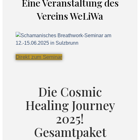
Eine Veranstaltung des
Vereins WeLiWa
Direkt zum Seminar
Die Cosmic
Healing Journey
2025!
Gesamtpaket