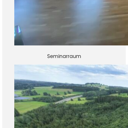
Seminarraum