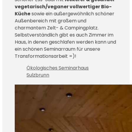
vegetarisch/veganer vollwertiger Bio-
Küche
sowie ein außergewöhnlich schöner
Außenbereich mit großem und
charmantem Zelt- & Campingplatz.
Selbstverständlich gibt es auch Zimmer im
Haus, in denen geschlafen werden kann und
ein schönen Seminarraum für unsere
Transformationsarbeit =)!
Ökologisches Seminarhaus
Sulzbrunn