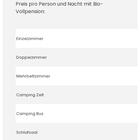
Preis pro Person und Nacht mit Bio-
Vollpension:
Einzelzimmer
Doppelzimmer
Mehrbettzimmer
Camping Zelt
Camping Bus
Schlafsaal