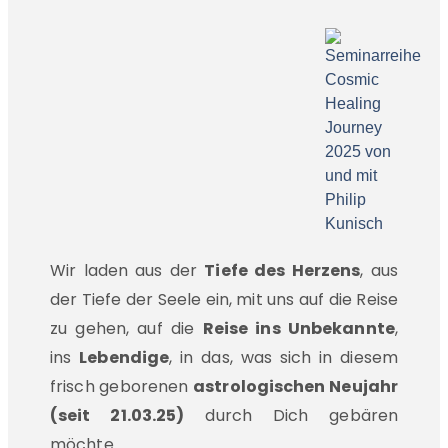
Wir laden aus der
Tiefe des Herzens
, aus
der Tiefe der Seele ein, mit uns auf die Reise
zu gehen, auf die
Reise ins Unbekannte
,
ins
Lebendige
, in das, was sich in diesem
frisch geborenen
astrologischen Neujahr
(seit 21.03.25)
durch Dich gebären
möchte.