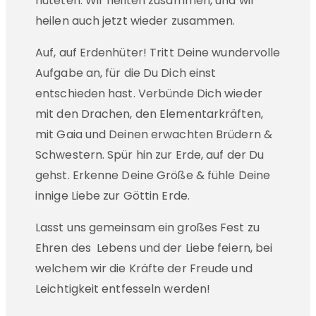
hüteten. Wir heilten zusammen, und wir
heilen auch jetzt wieder zusammen.
Auf, auf Erdenhüter! Tritt Deine wundervolle
Aufgabe an, für die Du Dich einst
entschieden hast. Verbünde Dich wieder
mit den Drachen, den Elementarkräften,
mit Gaia und Deinen erwachten Brüdern &
Schwestern. Spür hin zur Erde, auf der Du
gehst. Erkenne Deine Größe & fühle Deine
innige Liebe zur Göttin Erde.
Lasst uns gemeinsam ein großes Fest zu
Ehren des Lebens und der Liebe feiern, bei
welchem wir die Kräfte der Freude und
Leichtigkeit entfesseln werden!