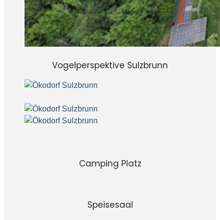
Vogelperspektive Sulzbrunn
Camping Platz
Speisesaal