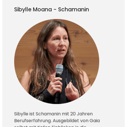
Sibylle Moana - Schamanin
Sibylle ist Schamanin mit 20 Jahren
Berufserfahrung. Ausgebildet von Gaia