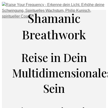
Shamanic
Breathwork
Reise in Dein
Multidimensionale
Sein