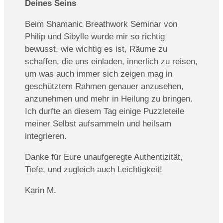
Deines Seins
Beim Shamanic Breathwork Seminar von
Philip und Sibylle wurde mir so richtig
bewusst, wie wichtig es ist, Räume zu
schaffen, die uns einladen, innerlich zu reisen,
um was auch immer sich zeigen mag in
geschütztem Rahmen genauer anzusehen,
anzunehmen und mehr in Heilung zu bringen.
Ich durfte an diesem Tag einige Puzzleteile
meiner Selbst aufsammeln und heilsam
integrieren.
Danke für Eure unaufgeregte Authentizität,
Tiefe, und zugleich auch Leichtigkeit!
Karin M.