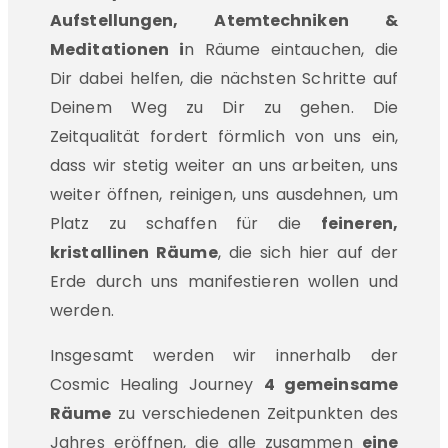
Aufstellungen, Atemtechniken &
Meditationen i
n Räume eintauchen, die
Dir dabei helfen, die nächsten Schritte auf
Deinem Weg zu Dir zu gehen. Die
Zeitqualität fordert förmlich von uns ein,
dass wir stetig weiter an uns arbeiten, uns
weiter öffnen, reinigen, uns ausdehnen, um
Platz zu schaffen für die
feineren,
kristallinen Räume
, die sich hier auf der
Erde durch uns manifestieren wollen und
werden.
Insgesamt werden wir innerhalb der
Cosmic Healing Journey
4 gemeinsame
Räume
zu verschiedenen Zeitpunkten des
Jahres eröffnen, die alle zusammen
eine