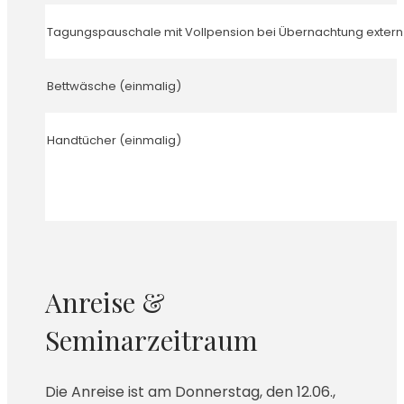
Tagungspauschale mit Vollpension bei Übernachtung extern
Bettwäsche (einmalig)
Handtücher (einmalig)
Anreise &
Seminarzeitraum
Die Anreise ist am Donnerstag, den 12.06.,