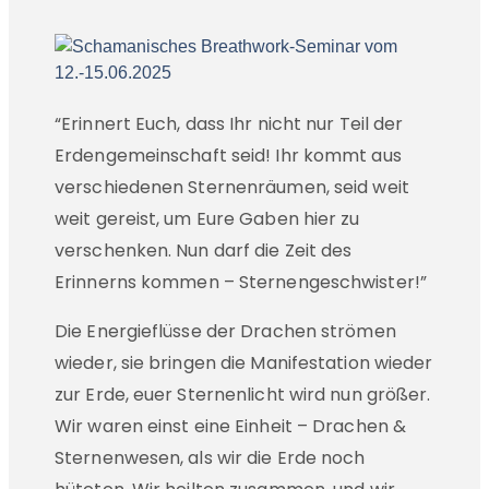
“Erinnert Euch, dass Ihr nicht nur Teil der
Erdengemeinschaft seid! Ihr kommt aus
verschiedenen Sternenräumen, seid weit
weit gereist, um Eure Gaben hier zu
verschenken. Nun darf die Zeit des
Erinnerns kommen – Sternengeschwister!”
Die Energieflüsse der Drachen strömen
wieder, sie bringen die Manifestation wieder
zur Erde, euer Sternenlicht wird nun größer.
Wir waren einst eine Einheit – Drachen &
Sternenwesen, als wir die Erde noch