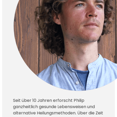
Seit über 10 Jahren erforscht Philip
ganzheitlich gesunde Lebensweisen und
alternative Heilungsmethoden. Über die Zeit