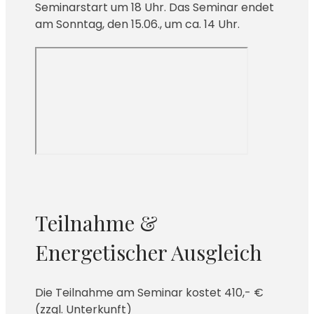
Seminarstart um 18 Uhr. Das Seminar endet
am Sonntag, den 15.06., um ca. 14 Uhr.
Teilnahme &
Energetischer Ausgleich
Die Teilnahme am Seminar kostet 410,- €
(zzgl. Unterkunft)