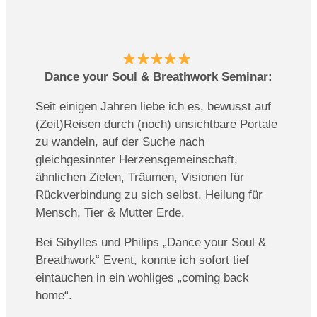
Dance your Soul & Breathwork Seminar:
Seit einigen Jahren liebe ich es, bewusst auf
(Zeit)Reisen durch (noch) unsichtbare Portale
zu wandeln, auf der Suche nach
gleichgesinnter Herzensgemeinschaft,
ähnlichen Zielen, Träumen, Visionen für
Rückverbindung zu sich selbst, Heilung für
Mensch, Tier & Mutter Erde.
Bei Sibylles und Philips „Dance your Soul &
Breathwork“ Event, konnte ich sofort tief
eintauchen in ein wohliges „coming back
home“.