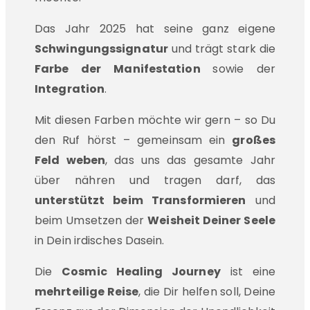
Das Jahr 2025 hat seine ganz eigene
Schwingungssignatur
und trägt stark die
Farbe der Manifestation
sowie der
Integration
.
Mit diesen Farben möchte wir gern – so Du
den Ruf hörst – gemeinsam ein
großes
Feld weben
, das uns das gesamte Jahr
über nähren und tragen darf, das
unterstützt beim Transformieren
und
beim Umsetzen der
Weisheit Deiner Seele
in Dein irdisches Dasein.
Die
Cosmic Healing Journey
ist eine
mehrteilige Reise
, die Dir helfen soll, Deine