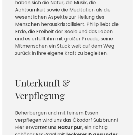
haben sich die Natur, die Musik, die
Achtsamkeit sowie die Meditation als die
wesentlichen Aspekte zur Heilung des
Menschen herauskristallisiert. Philip liebt die
Erde, die Freiheit der Seele und das Leben
und es erfüllt ihn mit großer Freude, seine
Mitmenschen ein Stück weit auf dem Weg
zurück in ihre eigene Kraft zu begleiten.
Unterkunft &
Verpflegung
Beherbergen und mit feinem Essen
verpflegen wird uns das Ökodorf Sulzbrunn!
Hier erwartet uns
Natur pur
, ein richtig
schöner Ess-Saal mit
leckerer & gesunder