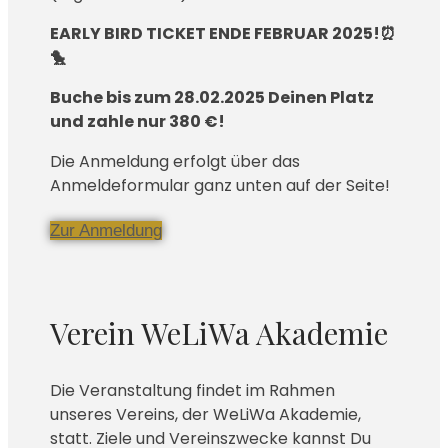
EARLY BIRD TICKET ENDE FEBRUAR 2025!
⏰
🐤
Buche bis zum 28.02.2025 Deinen Platz
und zahle nur 380 €!
Die Anmeldung erfolgt über das
Anmeldeformular ganz unten auf der Seite!
Zur Anmeldung
Verein WeLiWa Akademie
Die Veranstaltung findet im Rahmen
unseres Vereins, der WeLiWa Akademie,
statt. Ziele und Vereinszwecke kannst Du