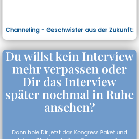
Channeling - Geschwister aus der Zukunft:
Du willst kein Interview
mehr verpassen oder
Dir das Interview
später nochmal in Ruhe
ansehen?
Dann hole Dir jetzt das Kongress Paket und