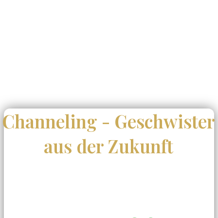
Channeling - Geschwister
aus der Zukunft