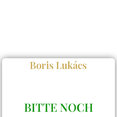
Boris Lukács
BITTE NOCH