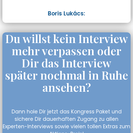
Boris Lukács:
Du willst kein Interview
mehr verpassen oder
Dir das Interview
später nochmal in Ruhe
ansehen?
Dann hole Dir jetzt das Kongress Paket und
sichere Dir dauerhaften Zugang zu allen
Experten-Interviews sowie vielen tollen Extras zum