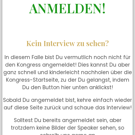
ANMELDEN!
Kein Interview zu sehen?
In diesem Falle bist Du vermutlich noch nicht für
den Kongress angemeldet! Dies kannst Du aber
ganz schnell und kinderleicht nachholen über die
Kongress-Startseite, zu der Du gelangst, indem
Du den Button hier unten anklickst!
Sobald Du angemeldet bist, kehre einfach wieder
auf diese Seite zurück und schaue das Interview!
Solltest Du bereits angemeldet sein, aber
trotzdem keine Bilder der Speaker sehen, so