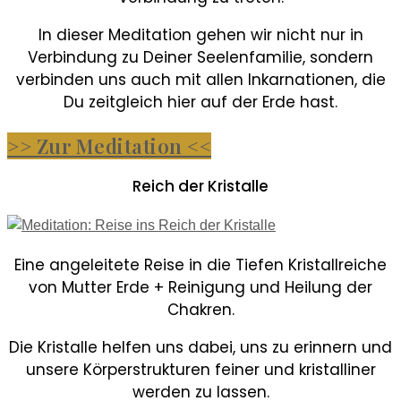
In dieser Meditation gehen wir nicht nur in
Verbindung zu Deiner Seelenfamilie, sondern
verbinden uns auch mit allen Inkarnationen, die
Du zeitgleich hier auf der Erde hast.
>> Zur Meditation <<
Reich der Kristalle
Eine angeleitete Reise in die Tiefen Kristallreiche
von Mutter Erde + Reinigung und Heilung der
Chakren.
Die Kristalle helfen uns dabei, uns zu erinnern und
unsere Körperstrukturen feiner und kristalliner
werden zu lassen.