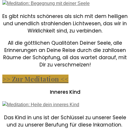
Es gibt nichts schöneres als sich mit dem heiligen
und unendlich strahlenden Lichtwesen, das wir in
Wirklichkeit sind, zu verbinden.
All die göttlichen Qualitäten Deiner Seele, alle
Erinnerungen an Deine Reise durch die zahllosen
Räume der Schöpfung, all das wartet darauf, mit
Dir zu verschmelzen!
>> Zur Meditation <<
Inneres Kind
Das Kind in uns ist der Schlüssel zu unserer Seele
und zu unserer Berufung für diese Inkarnation.