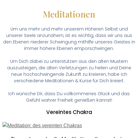
Meditationen
Um uns mehr und mehr unserem Höheren Selbst und
unserer Seele anzunähern, ist es wichtig, dass wir uns aus
den Ebenen niederer Schwingung mithilfe unseres Geistes in
immer höhere Ebenen emporschwingen.
Um Dich dabei zu unterstützen aus den alten Mustern
auszusteigen, die alten Verletzungen zu heilen und Deine
neue hochschwingende Zukunft zu kreieren, habe ich
verschiedene Meditationen & Kurse für Dich kreiert.
Ich wünsche Dir, dass Du vollkommenes Glück und das
Gefühl wahrer Freiheit genießen kannst!
Vereintes Chakra