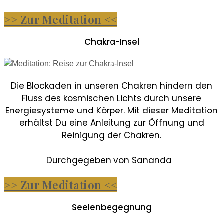
>> Zur Meditation <<
Chakra-Insel
Die Blockaden in unseren Chakren hindern den
Fluss des kosmischen Lichts durch unsere
Energiesysteme und Körper. Mit dieser Meditation
erhältst Du eine Anleitung zur Öffnung und
Reinigung der Chakren.
Durchgegeben von Sananda
>> Zur Meditation <<
Seelenbegegnung