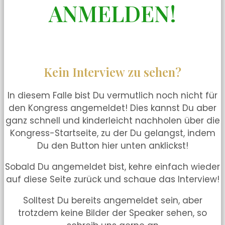
ANMELDEN!
Kein Interview zu sehen?
In diesem Falle bist Du vermutlich noch nicht für
den Kongress angemeldet! Dies kannst Du aber
ganz schnell und kinderleicht nachholen über die
Kongress-Startseite, zu der Du gelangst, indem
Du den Button hier unten anklickst!
Sobald Du angemeldet bist, kehre einfach wieder
auf diese Seite zurück und schaue das Interview!
Solltest Du bereits angemeldet sein, aber
trotzdem keine Bilder der Speaker sehen, so