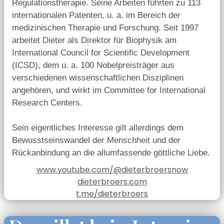
Regulationstherapie. Seine Arbeiten führten zu 113
internationalen Patenten, u. a. im Bereich der
medizinischen Therapie und Forschung. Seit 1997
arbeitet Dieter als Direktor für Biophysik am
International Council for Scientific Development
(ICSD), dem u. a. 100 Nobelpreisträger aus
verschiedenen wissenschaftlichen Disziplinen
angehören, und wirkt im Committee for International
Research Centers.
Sein eigentliches Interesse gilt allerdings dem
Bewusstseinswandel der Menschheit und der
Rückanbindung an die allumfassende göttliche Liebe.
www.youtube.com/@dieterbroersnow
dieterbroers.com
t.me/dieterbroers