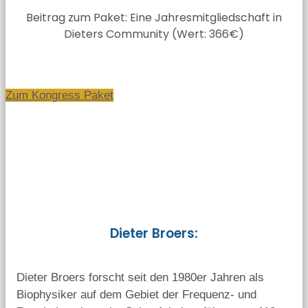
Beitrag zum Paket: Eine Jahresmitgliedschaft in
Dieters Community (Wert: 366€)
Zum Kongress Paket
Dieter Broers:
Dieter Broers forscht seit den 1980er Jahren als
Biophysiker auf dem Gebiet der Frequenz- und