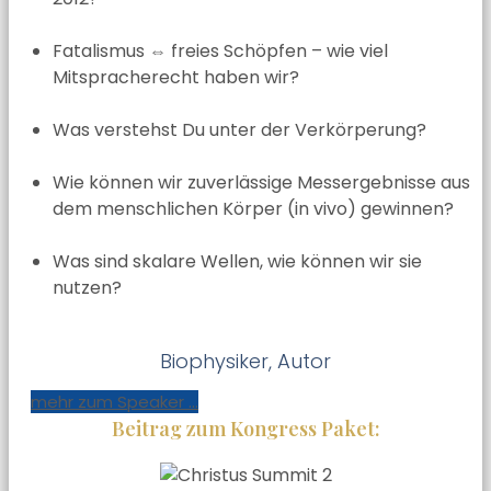
Fatalismus ⇔ freies Schöpfen – wie viel
Mitspracherecht haben wir?
Was verstehst Du unter der Verkörperung?
Wie können wir zuverlässige Messergebnisse aus
dem menschlichen Körper (in vivo) gewinnen?
Was sind skalare Wellen, wie können wir sie
nutzen?
Biophysiker, Autor
mehr zum Speaker ...
Beitrag zum Kongress Paket: