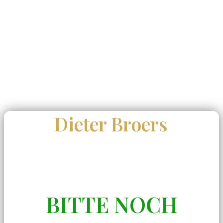
Dieter Broers
BITTE NOCH